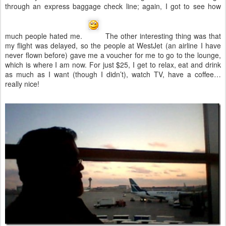
through an express baggage check line; again, I got to see how
much people hated me.
The other interesting thing was that
my flight was delayed, so the people at WestJet (an airline I have
never flown before) gave me a voucher for me to go to the lounge,
which is where I am now. For just $25, I get to relax, eat and drink
as much as I want (though I didn’t), watch TV, have a coffee…
really nice!