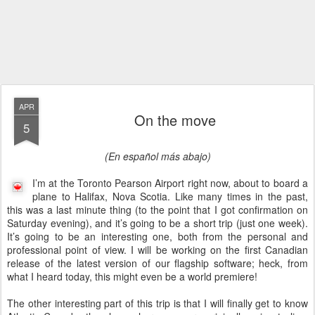
APR
On the move
5
(En español más abajo)
I’m at the Toronto Pearson Airport right now, about to board a
plane to Halifax, Nova Scotia. Like many times in the past,
this was a last minute thing (to the point that I got confirmation on
Saturday evening), and it’s going to be a short trip (just one week).
It’s going to be an interesting one, both from the personal and
professional point of view. I will be working on the first Canadian
release of the latest version of our flagship software; heck, from
what I heard today, this might even be a world premiere!
The other interesting part of this trip is that I will finally get to know