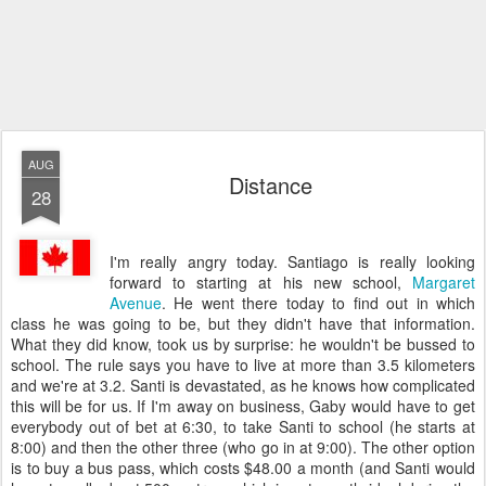
AUG
Distance
28
I'm really angry today. Santiago is really looking
forward to starting at his new school,
Margaret
Avenue
. He went there today to find out in which
class he was going to be, but they didn't have that information.
What they did know, took us by surprise: he wouldn't be bussed to
school. The rule says you have to live at more than 3.5 kilometers
and we're at 3.2. Santi is devastated, as he knows how complicated
this will be for us. If I'm away on business, Gaby would have to get
everybody out of bet at 6:30, to take Santi to school (he starts at
8:00) and then the other three (who go in at 9:00). The other option
is to buy a bus pass, which costs $48.00 a month (and Santi would