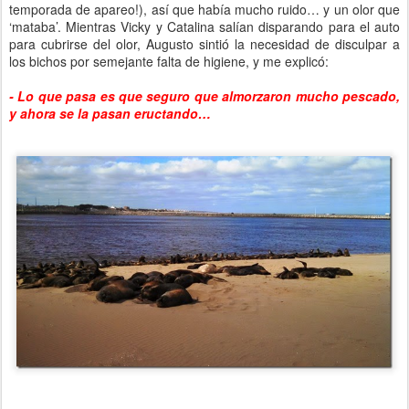
temporada de apareo!), así que había mucho ruido… y un olor que
‘mataba’. Mientras Vicky y Catalina salían disparando para el auto
para cubrirse del olor, Augusto sintió la necesidad de disculpar a
los bichos por semejante falta de higiene, y me explicó:
- Lo que pasa es que seguro que almorzaron mucho pescado,
y ahora se la pasan eructando…