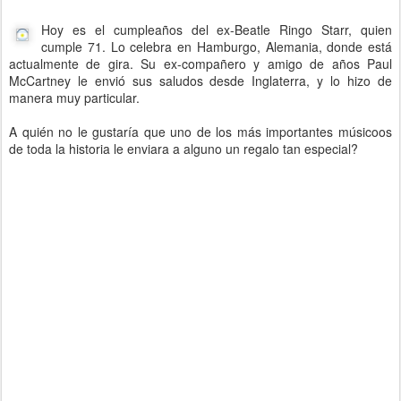
Hoy es el cumpleaños del ex-Beatle Ringo Starr, quien
cumple 71. Lo celebra en Hamburgo, Alemania, donde está
actualmente de gira. Su ex-compañero y amigo de años Paul
McCartney le envió sus saludos desde Inglaterra, y lo hizo de
manera muy particular.
A quién no le gustaría que uno de los más importantes músicoos
de toda la historia le enviara a alguno un regalo tan especial?