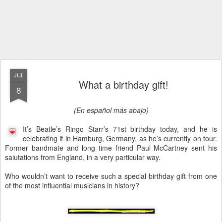
JUL
What a birthday gift!
8
(En español más abajo)
It’s Beatle’s Ringo Starr’s 71st birthday today, and he is
celebrating it in Hamburg, Germany, as he’s currently on tour.
Former bandmate and long time friend Paul McCartney sent his
salutations from England, in a very particular way.
Who wouldn’t want to receive such a special birthday gift from one
of the most influential musicians in history?