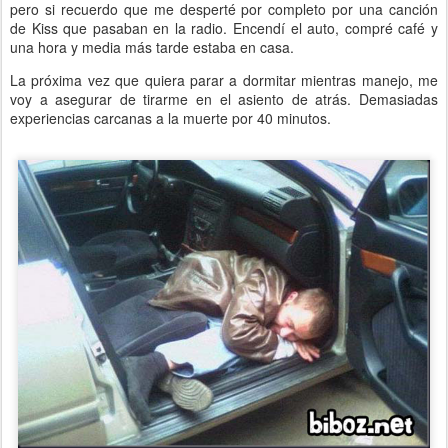
pero si recuerdo que me desperté por completo por una canción
de Kiss que pasaban en la radio. Encendí el auto, compré café y
una hora y media más tarde estaba en casa.
La próxima vez que quiera parar a dormitar mientras manejo, me
voy a asegurar de tirarme en el asiento de atrás. Demasiadas
experiencias carcanas a la muerte por 40 minutos.