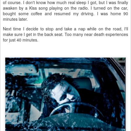
of course. I don't know how much real sleep I got, but I was finally
awaken by a Kiss song playing on the radio. I turned on the car,
bought some coffee and resumed my driving. I was home 90
minutes later.
Next time I decide to stop and take a nap while on the road, I'll
make sure I get in the back seat. Too many near death experiences
for just 40 minutes.