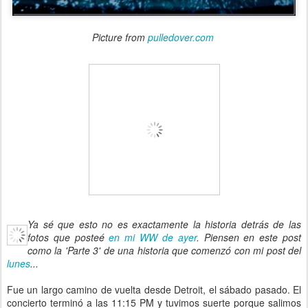
Picture from
pulledover.com
Ya sé que esto no es exactamente la historia detrás de las
fotos que posteé
en mi WW de ayer
. Piensen en este post
como la 'Parte 3' de una historia que comenzó con mi post del
lunes
...
Fue un largo camino de vuelta desde Detroit, el sábado pasado. El
concierto terminó a las 11:15 PM y tuvimos suerte porque salimos