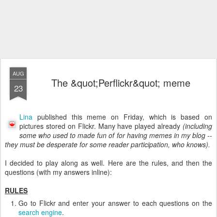
AUG
The &quot;Perflickr&quot; meme
23
Lina
published this meme on Friday, which is based on
pictures stored on Flickr. Many have played already
(including
some who used to made fun of for having memes in my blog --
they must be desperate for some reader participation, who knows).
I decided to play along as well. Here are the rules, and then the
questions (with my answers inline):
RULES
Go to Flickr and enter your answer to each questions on the
search engine
.