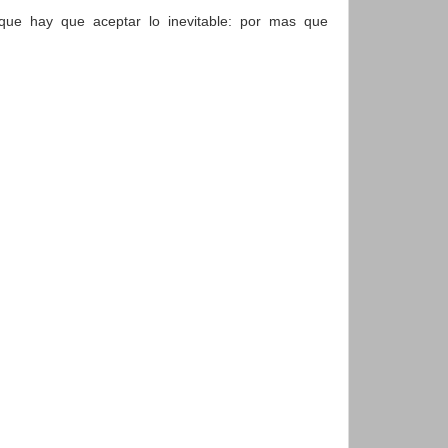
que hay que aceptar lo inevitable: por mas que