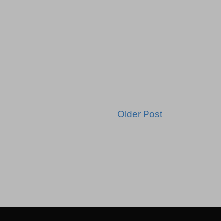
Older Post