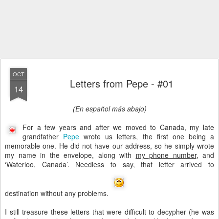
OCT
Letters from Pepe - #01
14
(En español más abajo)
For a few years and after we moved to Canada, my late
grandfather
Pepe
wrote us letters, the first one being a
memorable one. He did not have our address, so he simply wrote
my name in the envelope, along with
my phone number
, and
‘Waterloo, Canada’. Needless to say, that letter arrived to
destination without any problems.
I still treasure these letters that were difficult to decypher (he was