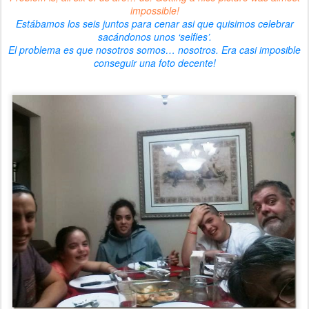
impossible!
Estábamos los seis juntos para cenar asi que quisimos celebrar
sacándonos unos ‘selfies’.
El problema es que nosotros somos… nosotros. Era casi imposible
conseguir una foto decente!