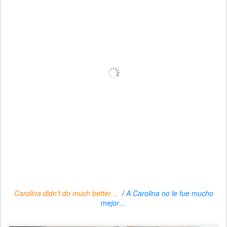
Carolina didn’t do much better…
/
A Carolina no le fue mucho
mejor…