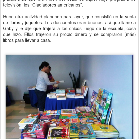
televisión, los “Gladiadores americanos”.
Hubo otra actividad planeada para ayer, que consistió en la venta
de libros y juguetes. Los descuentos eran buenos, así que llamé a
Gaby y le dije que trajera a los chicos luego de la escuela, cosa
que hizo. Ellos trajeron su propio dinero y se compraron (más)
libros para llevar a casa.