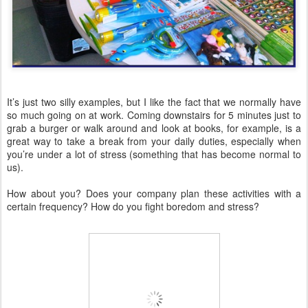
It’s just two silly examples, but I like the fact that we normally have
so much going on at work. Coming downstairs for 5 minutes just to
grab a burger or walk around and look at books, for example, is a
great way to take a break from your daily duties, especially when
you’re under a lot of stress (something that has become normal to
us).
How about you? Does your company plan these activities with a
certain frequency? How do you fight boredom and stress?