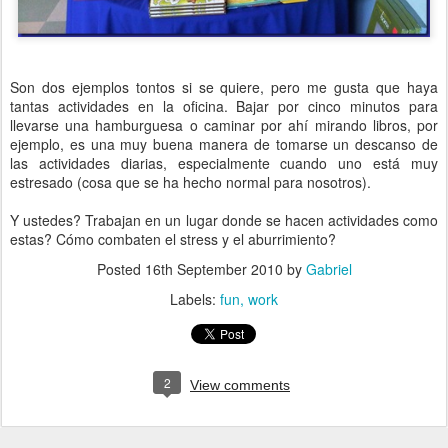
Son dos ejemplos tontos si se quiere, pero me gusta que haya
tantas actividades en la oficina. Bajar por cinco minutos para
llevarse una hamburguesa o caminar por ahí mirando libros, por
ejemplo, es una muy buena manera de tomarse un descanso de
las actividades diarias, especialmente cuando uno está muy
estresado (cosa que se ha hecho normal para nosotros).
Y ustedes? Trabajan en un lugar donde se hacen actividades como
estas? Cómo combaten el stress y el aburrimiento?
Posted
16th September 2010
by
Gabriel
Labels:
fun
work
2
View comments