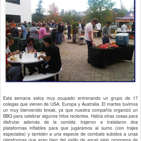
Esta semana estoy muy ocupado entrenando un grupo de 17
colegas que vienen de USA, Europa y Australia. El martes tuvimos
un muy bienvenido break, ya que nuestra compañía organizó un
BBQ para celebrar algunos hitos recientes. Había otras cosas para
disfrutar además de la comida: trajeron e instalaron dos
plataformas inflables para que jugáramos al sumo (con trajes
especiales) y también a una especie de combate subidos a unas
plataformas que eran bien del estilo de aquel viejo programa de