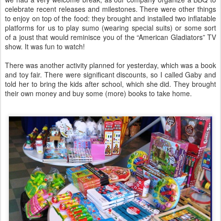
celebrate recent releases and milestones. There were other things
to enjoy on top of the food: they brought and installed two inflatable
platforms for us to play sumo (wearing special suits) or some sort
of a joust that would reminisce you of the “American Gladiators” TV
show. It was fun to watch!
There was another activity planned for yesterday, which was a book
and toy fair. There were significant discounts, so I called Gaby and
told her to bring the kids after school, which she did. They brought
their own money and buy some (more) books to take home.