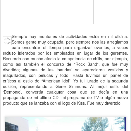
Siempre hay montones de actividades extra en mi oficina.
Somos gente muy ocupada, pero siempre nos las arreglamos
para encontrar el tiempo para organizar eventos, a veces
incluso liderados por los empleados en lugar de los gerentes.
Recuerdo con mucho afecto la competencia de chilis, por ejemplo,
como así también el concurso de “Rock Band”, que fue muy
divertido; algunas de las ‘bandas’ se aparecieron vestidos y
maquillados, con pelucas y todo. Hasta tuvimos un panel de
críticos al estilo de “American Idol”. Yo fui jurado de la segunda
edición, representando a Gene Simmons. Al mejor estilo del
‘Demonio’, convertía cualquier cosa que se decía en una
propaganda de mi último CD, mi programa de TV o algún nuevo
producto que se lanzaba con el logo de Kiss. Fue muy divertido.