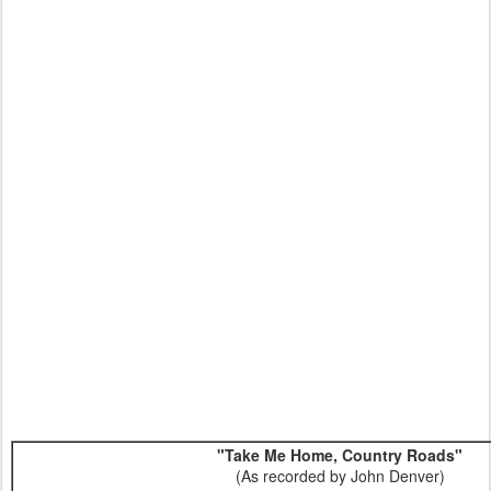
"Take Me Home, Country Roads"
(As recorded by John Denver)