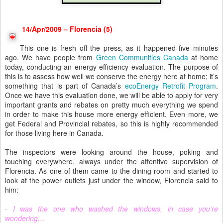
14/Apr/2009 – Florencia (5)
This one is fresh off the press, as it happened five minutes
ago. We have people from
Green Communities Canada
at home
today, conducting an energy efficiency evaluation. The purpose of
this is to assess how well we conserve the energy here at home; it’s
something that is part of Canada’s
ecoEnergy Retrofit Program
.
Once we have this evaluation done, we will be able to apply for very
important grants and rebates on pretty much everything we spend
in order to make this house more energy efficient. Even more, we
get Federal and Provincial rebates, so this is highly recommended
for those living here in Canada.
The inspectors were looking around the house, poking and
touching everywhere, always under the attentive supervision of
Florencia. As one of them came to the dining room and started to
look at the power outlets just under the window, Florencia said to
him:
- I was the one who washed the windows, in case you’re
wondering…