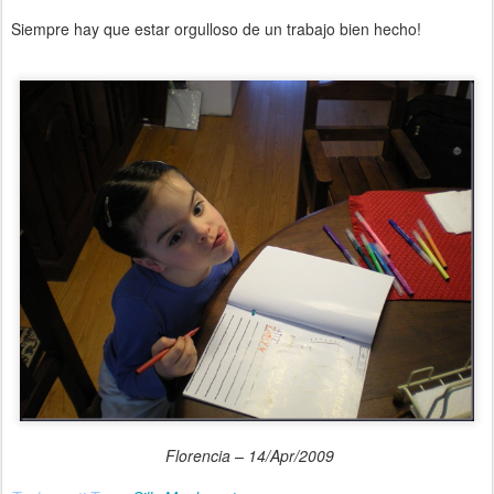
Siempre hay que estar orgulloso de un trabajo bien hecho!
Florencia – 14/Apr/2009