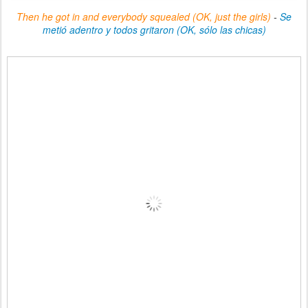
Then he got in and everybody squealed (OK, just the girls)
-
Se
metió adentro y todos gritaron (OK, sólo las chicas)