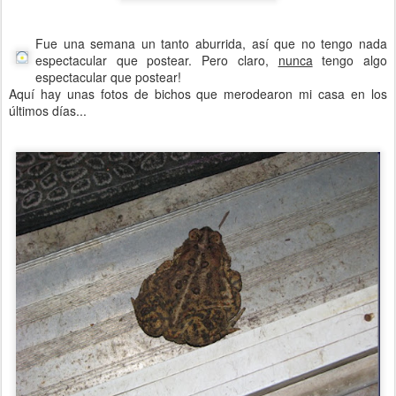
Fue una semana un tanto aburrida, así que no tengo nada
espectacular que postear. Pero claro,
nunca
tengo algo
espectacular que postear!
Aquí hay unas fotos de bichos que merodearon mi casa en los
últimos días...