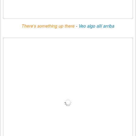
There's something up there
-
Veo algo allí arriba