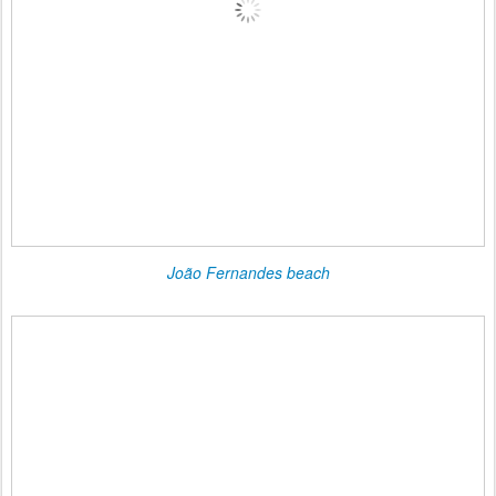
João Fernandes beach