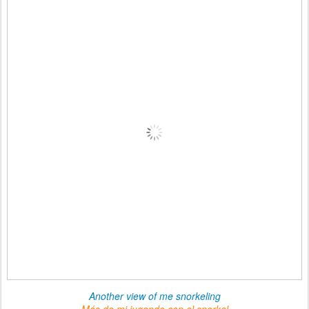
Another view of me snorkeling