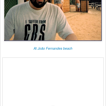
At João Fernandes beach