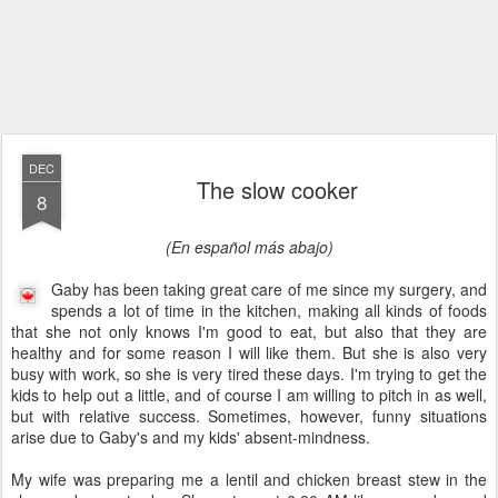
DEC
The slow cooker
8
(En español más abajo)
Gaby has been taking great care of me since my surgery, and
spends a lot of time in the kitchen, making all kinds of foods
that she not only knows I'm good to eat, but also that they are
healthy and for some reason I will like them. But she is also very
busy with work, so she is very tired these days. I'm trying to get the
kids to help out a little, and of course I am willing to pitch in as well,
but with relative success. Sometimes, however, funny situations
arise due to Gaby's and my kids' absent-mindness.
My wife was preparing me a lentil and chicken breast stew in the