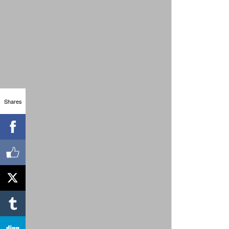
Shares