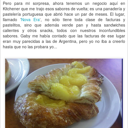
Pero para mi sorpresa, ahora tenemos un negocio aquí en
Kitchener que me trajo esos sabores de vuelta; es una panadería y
pastelería portuguesa que abrió hace un par de meses. El lugar,
llamado '
Nova Era
', no sólo tiene toda clase de facturas y
pastelitos, sino que además vende pan y hasta sandwiches
calientes y otros snacks, todos con nuestros inconfundibles
sabores. Gaby me había contado que las facturas de ese lugar
eran muy parecidas a las de Argentina, pero yo no iba a creerlo
hasta que no las probara yo...