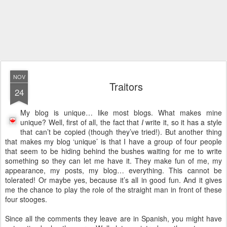
NOV
Traitors
24
My blog is unique… like most blogs. What makes mine
unique? Well, first of all, the fact that
I
write it, so it has a style
that can’t be copied (though they’ve tried!). But another thing
that makes my blog ‘unique’ is that I have a group of four people
that seem to be hiding behind the bushes waiting for me to write
something so they can let me have it. They make fun of me, my
appearance, my posts, my blog… everything. This cannot be
tolerated! Or maybe yes, because it’s all in good fun. And it gives
me the chance to play the role of the straight man in front of these
four stooges.
Since all the comments they leave are in Spanish, you might have