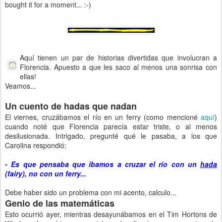
bought it for a moment... :-)
Aquí tienen un par de historias divertidas que involucran a
Florencia. Apuesto a que les saco al menos una sonrisa con
ellas!
Veamos...
Un cuento de hadas que nadan
El viernes, cruzábamos el río en un ferry (como mencioné
aquí
)
cuando noté que Florencia parecía estar triste, o al menos
desilusionada. Intrigado, pregunté qué le pasaba, a los que
Carolina respondió:
- Es que pensaba que ibamos a cruzar el río con un
hada
(fairy), no con un ferry...
Debe haber sido un problema con mi acento, calculo...
Genio de las matemáticas
Esto ocurrió ayer, mientras desayunábamos en el Tim Hortons de