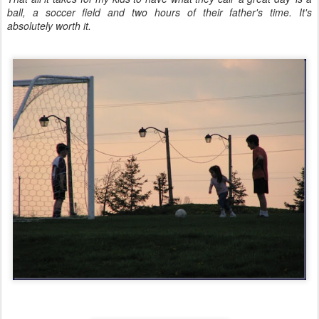
ball, a soccer field and two hours of their father's time. It's
absolutely worth it.