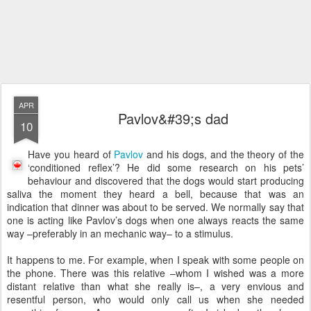
APR
Pavlov&#39;s dad
10
Have you heard of
Pavlov
and his dogs, and the theory of the
‘conditioned reflex’? He did some research on his pets’
behaviour and discovered that the dogs would start producing
saliva the moment they heard a bell, because that was an
indication that dinner was about to be served. We normally say that
one is acting like Pavlov’s dogs when one always reacts the same
way –preferably in an mechanic way– to a stimulus.
It happens to me. For example, when I speak with some people on
the phone. There was this relative –whom I wished was a more
distant relative than what she really is–, a very envious and
resentful person, who would only call us when she needed