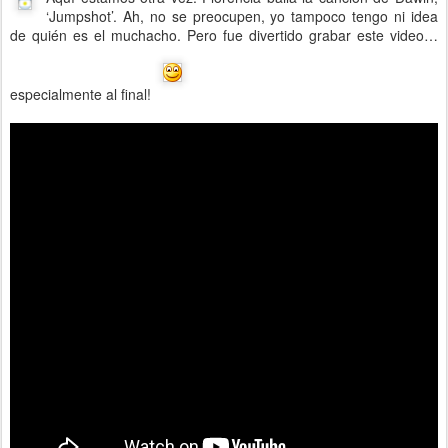
‘Jumpshot’. Ah, no se preocupen, yo tampoco tengo ni idea
de quién es el muchacho. Pero fue divertido grabar este video…
especialmente al final!