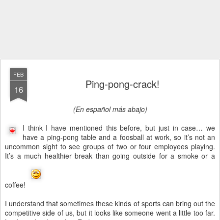
FEB
Ping-pong-crack!
16
(En español más abajo)
I think I have mentioned this before, but just in case… we
have a ping-pong table and a foosball at work, so it’s not an
uncommon sight to see groups of two or four employees playing.
It’s a much healthier break than going outside for a smoke or a
coffee!
I understand that sometimes these kinds of sports can bring out the
competitive side of us, but it looks like someone went a little too far.