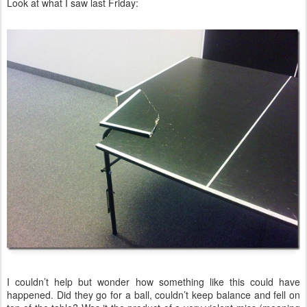
Look at what I saw last Friday:
I couldn’t help but wonder how something like this could have
happened. Did they go for a ball, couldn’t keep balance and fell on