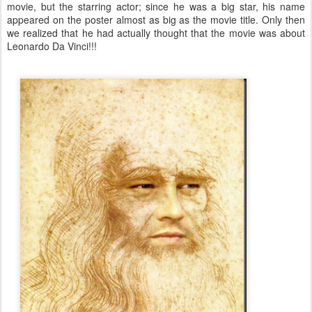
movie, but the starring actor; since he was a big star, his name
appeared on the poster almost as big as the movie title. Only then
we realized that he had actually thought that the movie was about
Leonardo Da Vinci!!!