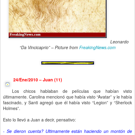
Leonardo
“Da Vincicaprio” – Picture from
FreakingNews.com
24/Ene/2010 – Juan (11)
Los chicos hablaban de películas que habían visto
últimamente. Carolina mencionó que había visto “Avatar” y le había
fascinado, y Santi agregó que él había visto “Legion” y “Sherlock
Holmes”.
Esto lo llevó a Juan a decir, pensativo:
- Se dieron cuenta? Ultimamente están haciendo un montón de