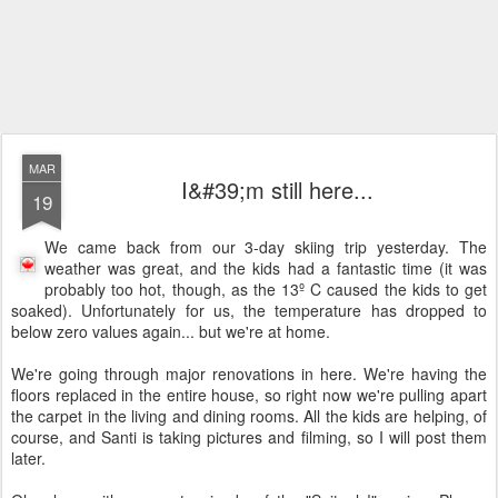
MAR
I&#39;m still here...
19
We came back from our 3-day skiing trip yesterday. The
weather was great, and the kids had a fantastic time (it was
probably too hot, though, as the 13º C caused the kids to get
soaked). Unfortunately for us, the temperature has dropped to
below zero values again... but we're at home.
We're going through major renovations in here. We're having the
floors replaced in the entire house, so right now we're pulling apart
the carpet in the living and dining rooms. All the kids are helping, of
course, and Santi is taking pictures and filming, so I will post them
later.