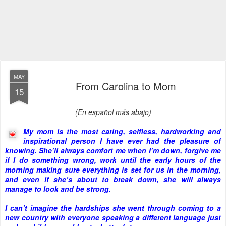
MAY
From Carolina to Mom
15
(En español más abajo)
My mom is the most caring, selfless, hardworking and
inspirational person I have ever had the pleasure of
knowing. She’ll always comfort me when I’m down, forgive me
if I do something wrong, work until the early hours of the
morning making sure everything is set for us in the morning,
and even if she’s about to break down, she will always
manage to look and be strong.
I can’t imagine the hardships she went through coming to a
new country with everyone speaking a different language just