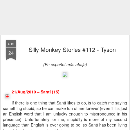
AUG
Silly Monkey Stories #112 - Tyson
24
(En español más abajo)
21/Aug/2010 – Santi (15)
If there is one thing that Santi likes to do, is to catch me saying
something stupid, so he can make fun of me forever (even if it’s just
an English word that I am unlucky enough to mispronounce in his
presence). Unfortunately for me, stupidity is more of my second
language than English is ever going to be, so Santi has been living