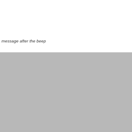
a message after the beep