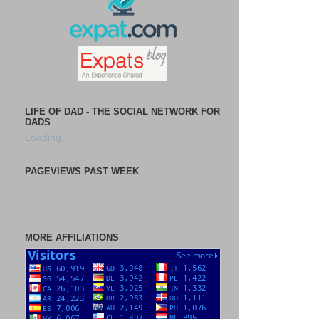
LIFE OF DAD - THE SOCIAL NETWORK FOR
DADS
Loading...
PAGEVIEWS PAST WEEK
MORE AFFILIATIONS